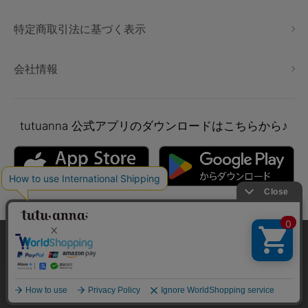
特定商取引法に基づく表示
会社情報
tutuanna
公式アプリのダウンロードはこちらから♪
本サイトでは、より快適にご利用いただけるようCookieを利用し
ています。詳細については
プライバシポリシー
をご確認くださ
い。
Copyright © tutuanna. All rights reserved.
承諾する