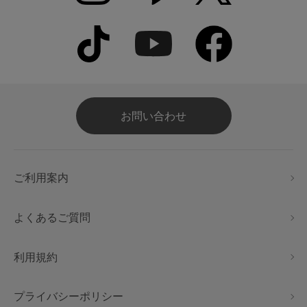
お問い合わせ
ご利用案内
よくあるご質問
利用規約
プライバシーポリシー