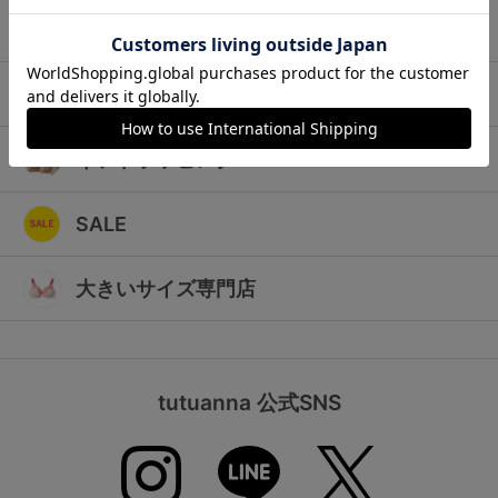
ランキング
キッズ
高評価レビューアイテム
マタニティ
WEB限定アイテム
ギフトラッピング
特集ページ
SALE
検索を閉じる
大きいサイズ専門店
tutuanna 公式SNS