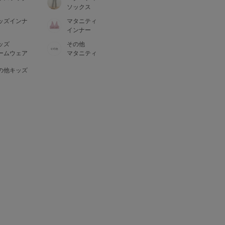
ソックス
ッズインナ
マタニティ
インナー
ッズ
その他
ームウェア
マタニティ
の他キッズ