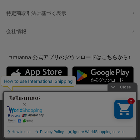
特定商取引法に基づく表示
会社情報
tutuanna
公式アプリのダウンロードはこちらから♪
本サイトでは、より快適にご利用いただけるようCookieを利用し
ています。詳細については
プライバシポリシー
をご確認くださ
い。
Copyright © tutuanna. All rights reserved.
承諾する