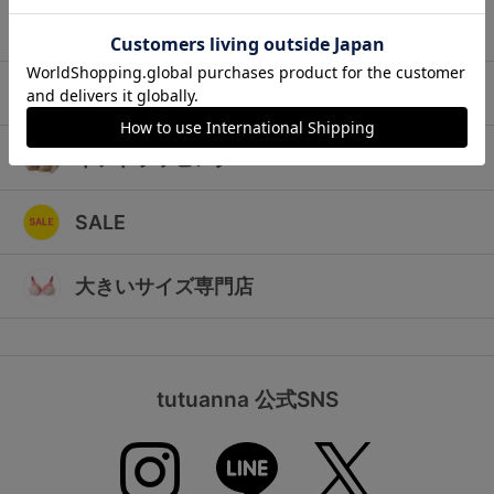
ランキング
キッズ
高評価レビューアイテム
マタニティ
WEB限定アイテム
ギフトラッピング
特集ページ
SALE
検索を閉じる
大きいサイズ専門店
tutuanna 公式SNS