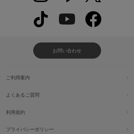
お問い合わせ
ご利用案内
よくあるご質問
利用規約
プライバシーポリシー