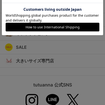
ランキング
キッズ
高評価レビューアイテム
マタニティ
WEB限定アイテム
ギフトラッピング
特集ページ
SALE
検索を閉じる
大きいサイズ専門店
tutuanna 公式SNS