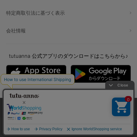
特定商取引法に基づく表示
会社情報
tutuanna
公式アプリのダウンロードはこちらから♪
本サイトでは、より快適にご利用いただけるようCookieを利用し
ています。詳細については
プライバシポリシー
をご確認くださ
い。
Copyright © tutuanna. All rights reserved.
承諾する