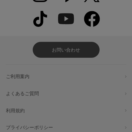
お問い合わせ
ご利用案内
よくあるご質問
利用規約
プライバシーポリシー