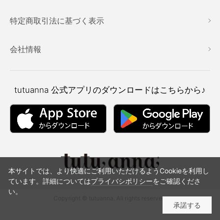
特定商取引法に基づく表示
会社情報
tutuanna
公式アプリのダウンロードはこちらから♪
本サイトでは、より快適にご利用いただけるようCookieを利用し
ています。詳細については
プライバシポリシー
をご確認くださ
い。
Copyright © tutuanna. All rights reserved.
承諾する