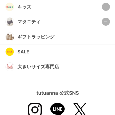
ランキング
キッズ
高評価レビューアイテム
マタニティ
WEB限定アイテム
ギフトラッピング
特集ページ
SALE
検索を閉じる
大きいサイズ専門店
tutuanna 公式SNS