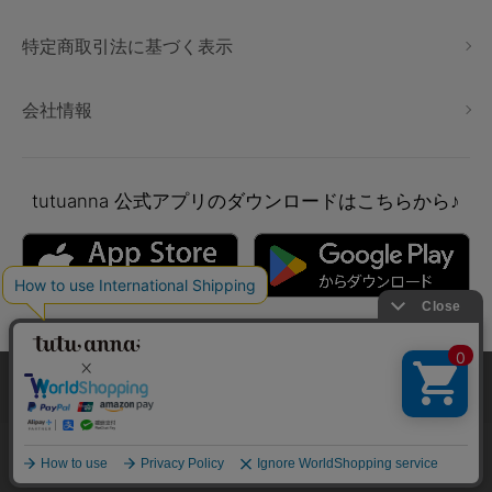
特定商取引法に基づく表示
会社情報
tutuanna
公式アプリのダウンロードはこちらから♪
本サイトでは、より快適にご利用いただけるようCookieを利用し
ています。詳細については
プライバシポリシー
をご確認くださ
い。
Copyright © tutuanna. All rights reserved.
承諾する