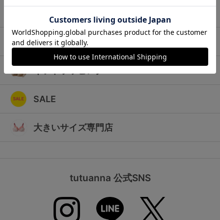
ランキング
キッズ
高評価レビューアイテム
マタニティ
WEB限定アイテム
ギフトラッピング
特集ページ
SALE
検索を閉じる
大きいサイズ専門店
tutuanna 公式SNS