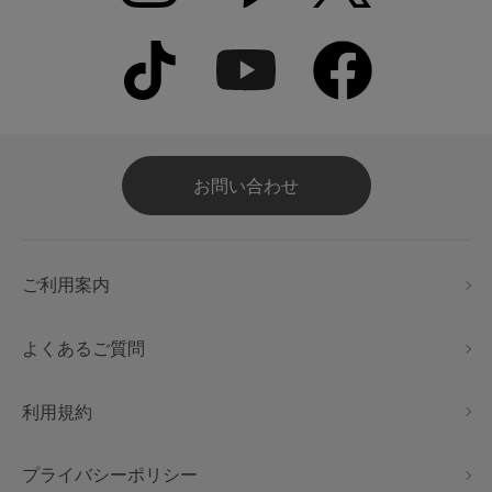
お問い合わせ
ご利用案内
よくあるご質問
利用規約
プライバシーポリシー