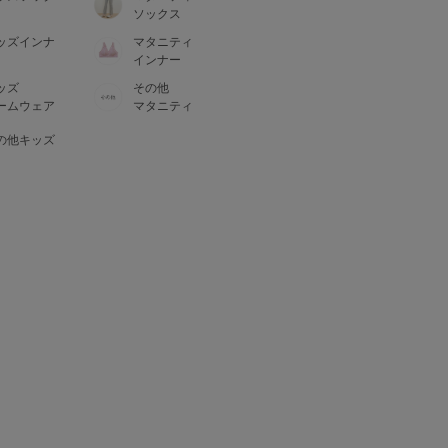
ソックス
ッズインナ
マタニティ
インナー
ッズ
その他
ームウェア
マタニティ
の他キッズ