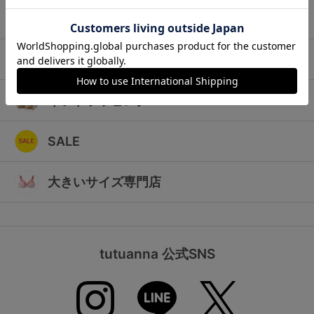
ランキング
キッズ
高評価レビューアイテム
マタニティ
WEB限定アイテム
ギフトラッピング
特集ページ
SALE
検索を閉じる
大きいサイズ専門店
tutuanna 公式SNS