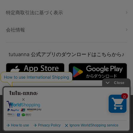
特定商取引法に基づく表示
会社情報
tutuanna
公式アプリのダウンロードはこちらから♪
本サイトでは、より快適にご利用いただけるようCookieを利用し
ています。詳細については
プライバシポリシー
をご確認くださ
い。
Copyright © tutuanna. All rights reserved.
承諾する