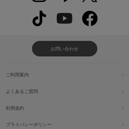
お問い合わせ
ご利用案内
よくあるご質問
利用規約
プライバシーポリシー