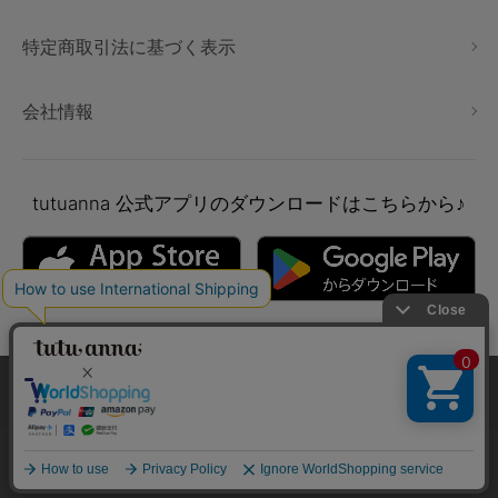
特定商取引法に基づく表示
会社情報
tutuanna
公式アプリのダウンロードはこちらから♪
本サイトでは、より快適にご利用いただけるようCookieを利用し
ています。詳細については
プライバシポリシー
をご確認くださ
い。
Copyright © tutuanna. All rights reserved.
承諾する