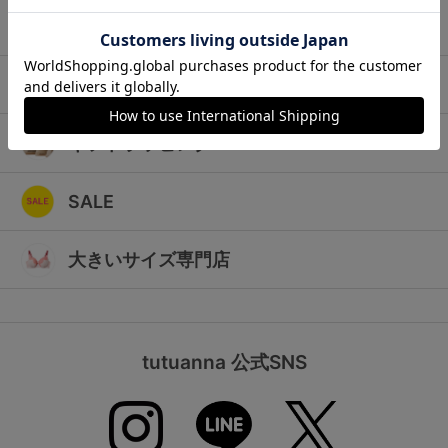
ランキング
キッズ
高評価レビューアイテム
マタニティ
WEB限定アイテム
ギフトラッピング
特集ページ
SALE
検索を閉じる
大きいサイズ専門店
tutuanna 公式SNS