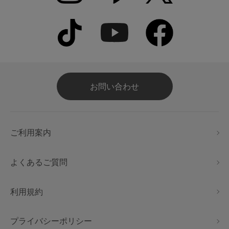
お問い合わせ
ご利用案内
よくあるご質問
利用規約
プライバシーポリシー