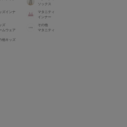
ソックス
ッズインナ
マタニティ
インナー
ッズ
その他
ームウェア
マタニティ
の他キッズ