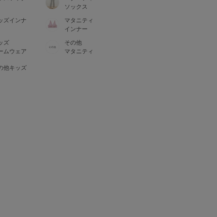
ソックス
ッズインナ
マタニティ
インナー
ッズ
その他
ームウェア
マタニティ
の他キッズ