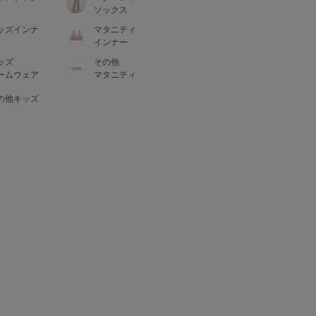
ソックス
ッズインナ
マタニティ
インナー
ッズ
その他
ームウェア
マタニティ
の他キッズ