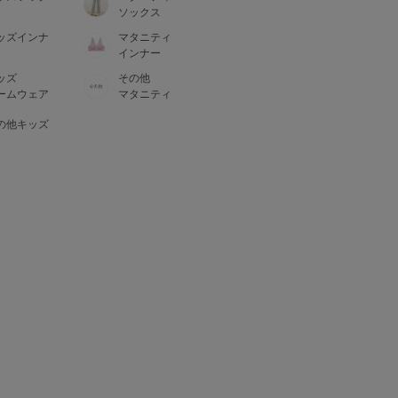
ソックス
ッズインナ
マタニティ
インナー
ッズ
その他
ームウェア
マタニティ
の他キッズ