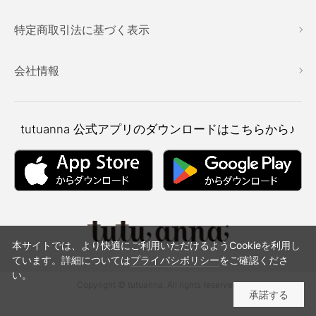
特定商取引法に基づく表示
会社情報
tutuanna
公式アプリのダウンロードはこちらから♪
本サイトでは、より快適にご利用いただけるようCookieを利用し
ています。詳細については
プライバシポリシー
をご確認くださ
い。
Copyright © tutuanna. All rights reserved.
承諾する