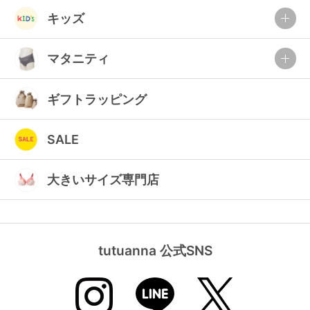
ランキング
キッズ
高評価レビューアイテム
マタニティ
WEB限定アイテム
ギフトラッピング
特集ページ
SALE
検索を閉じる
大きいサイズ専門店
tutuanna 公式SNS