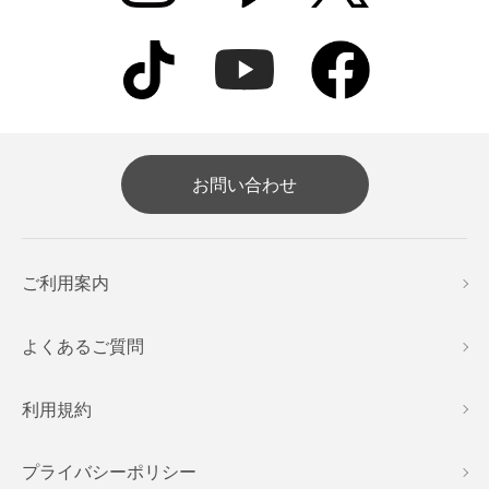
お問い合わせ
ご利用案内
よくあるご質問
利用規約
プライバシーポリシー