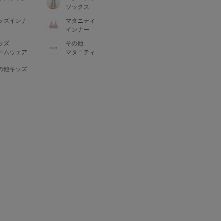
ソックス
ッズインナ
マタニティ
インナー
ッズ
その他
ームウェア
マタニティ
の他キッズ