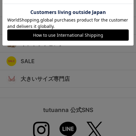
ランキング
キッズ
高評価レビューアイテム
マタニティ
WEB限定アイテム
ギフトラッピング
特集ページ
SALE
検索を閉じる
大きいサイズ専門店
tutuanna 公式SNS