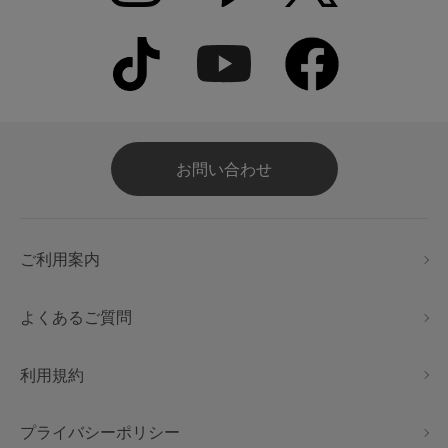
お問い合わせ
ご利用案内
よくあるご質問
利用規約
プライバシーポリシー