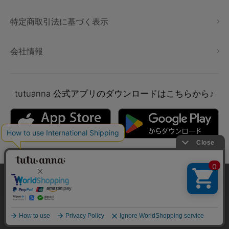
特定商取引法に基づく表示
会社情報
tutuanna
公式アプリのダウンロードはこちらから♪
本サイトでは、より快適にご利用いただけるようCookieを利用し
ています。詳細については
プライバシポリシー
をご確認くださ
い。
Copyright © tutuanna. All rights reserved.
承諾する