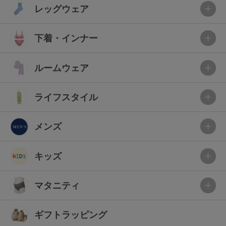
レッグウェア
下着・インナー
ルームウェア
ライフスタイル
メンズ
キッズ
マタニティ
ギフトラッピング