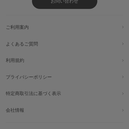
お問い合わせ
ご利用案内
よくあるご質問
利用規約
プライバシーポリシー
特定商取引法に基づく表示
会社情報