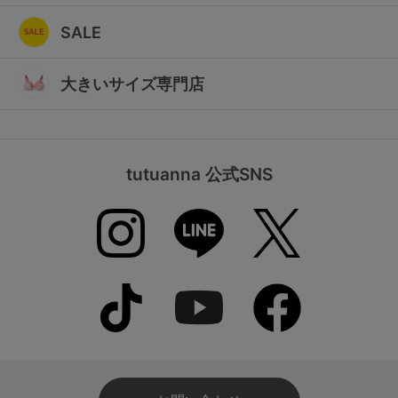
SALE
大きいサイズ専門店
tutuanna 公式SNS