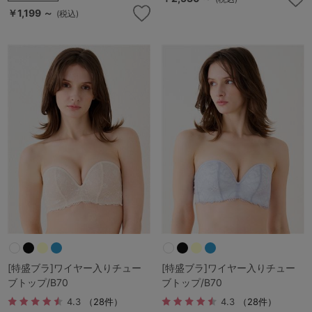
￥1,199 ～
(税込)
[特盛ブラ]ワイヤー入りチュー
[特盛ブラ]ワイヤー入りチュー
ブトップ/B70
ブトップ/B70
4.3
（28件）
4.3
（28件）