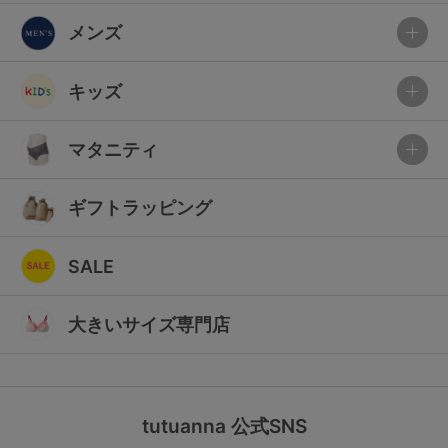
メンズ
キッズ
マタニティ
ギフトラッピング
SALE
大きいサイズ専門店
tutuanna 公式SNS