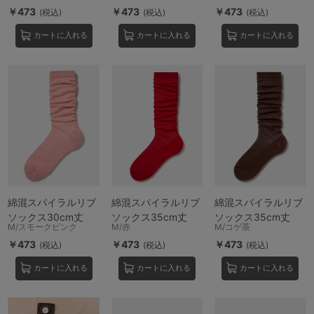
￥473
￥473
￥473
(税込)
(税込)
(税込)
カートに入れる
カートに入れる
カートに入れる
綿混スパイラルリブ
綿混スパイラルリブ
綿混スパイラルリブ
ソックス30cm丈
ソックス35cm丈
ソックス35cm丈
M/スモークピンク
M/赤
M/コゲ茶
￥473
￥473
￥473
(税込)
(税込)
(税込)
カートに入れる
カートに入れる
カートに入れる