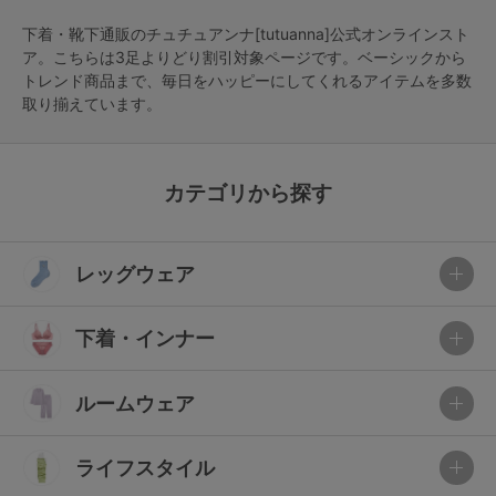
下着・靴下通販のチュチュアンナ[tutuanna]公式オンラインスト
ア。こちらは3足よりどり割引対象ページです。ベーシックから
トレンド商品まで、毎日をハッピーにしてくれるアイテムを多数
取り揃えています。
カテゴリから探す
レッグウェア
下着・インナー
ルームウェア
ライフスタイル