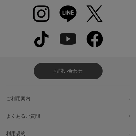
お問い合わせ
ご利用案内
よくあるご質問
利用規約