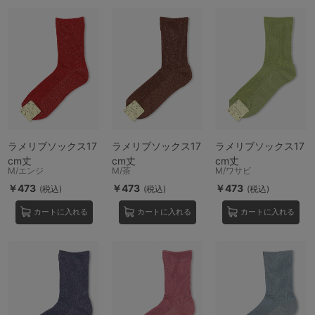
ラメリブソックス17
ラメリブソックス17
ラメリブソックス17
cm丈
cm丈
cm丈
M/エンジ
M/茶
M/ワサビ
￥473
￥473
￥473
(税込)
(税込)
(税込)
カートに入れる
カートに入れる
カートに入れる