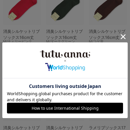
消臭シルケットリブ
消臭シルケットリブ
消臭シルケットリブ
ソックス16cm丈
ソックス16cm丈
ソックス16cm丈
M/チェリーピンク
M/ダークグリーン
M/コゲ茶
￥473
￥473
￥473
(税込)
(税込)
(税込)
カートに入れる
カートに入れる
カートに入れる
消臭シルケットリブ
消臭シルケットリブ
ラメリブソックス17