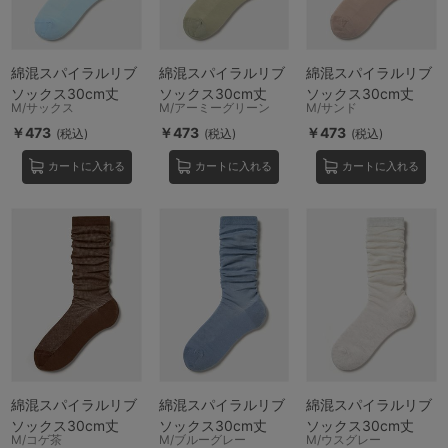
綿混スパイラルリブ
綿混スパイラルリブ
綿混スパイラルリブ
ソックス30cm丈
ソックス30cm丈
ソックス30cm丈
M/サックス
M/アーミーグリーン
M/サンド
￥473
￥473
￥473
(税込)
(税込)
(税込)
カートに入れる
カートに入れる
カートに入れる
綿混スパイラルリブ
綿混スパイラルリブ
綿混スパイラルリブ
ソックス30cm丈
ソックス30cm丈
ソックス30cm丈
M/コゲ茶
M/ブルーグレー
M/ウスグレー